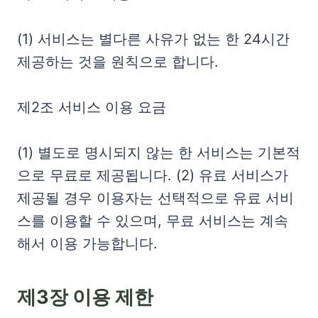
(1) 서비스는 별다른 사유가 없는 한 24시간
제공하는 것을 원칙으로 합니다.
제2조 서비스 이용 요금
(1) 별도로 명시되지 않는 한 서비스는 기본적
으로 무료로 제공됩니다. (2) 유료 서비스가
제공될 경우 이용자는 선택적으로 유료 서비
스를 이용할 수 있으며, 무료 서비스는 계속
해서 이용 가능합니다.
제3장 이용 제한