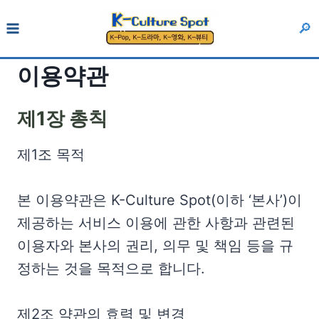
Skip
🔎
to
content
이용약관
제1장 총칙
제1조 목적
본 이용약관은 K-Culture Spot(이하 ‘본사’)이
제공하는 서비스 이용에 관한 사항과 관련된
이용자와 본사의 권리, 의무 및 책임 등을 규
정하는 것을 목적으로 합니다.
제2조 약관의 효력 및 변경