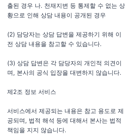
출된 경우 나. 천재지변 등 통제할 수 없는 상
황으로 인해 상담 내용이 공개된 경우
(2) 담당자는 상담 답변을 제공하기 위해 이
전 상담 내용을 참고할 수 있습니다.
(3) 상담 답변은 각 담당자의 개인적 의견이
며, 본사의 공식 입장을 대변하지 않습니다.
제2조 정보 서비스
서비스에서 제공되는 내용은 참고 용도로 제
공되며, 법적 해석 등에 대해서 본사는 법적
책임을 지지 않습니다.