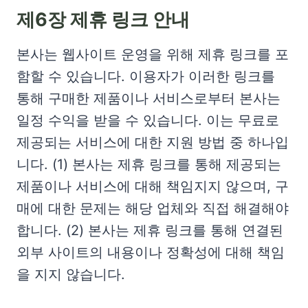
제6장 제휴 링크 안내
본사는 웹사이트 운영을 위해 제휴 링크를 포
함할 수 있습니다. 이용자가 이러한 링크를
통해 구매한 제품이나 서비스로부터 본사는
일정 수익을 받을 수 있습니다. 이는 무료로
제공되는 서비스에 대한 지원 방법 중 하나입
니다. (1) 본사는 제휴 링크를 통해 제공되는
제품이나 서비스에 대해 책임지지 않으며, 구
매에 대한 문제는 해당 업체와 직접 해결해야
합니다. (2) 본사는 제휴 링크를 통해 연결된
외부 사이트의 내용이나 정확성에 대해 책임
을 지지 않습니다.