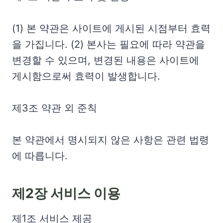
(1) 본 약관은 사이트에 게시된 시점부터 효력
을 가집니다. (2) 본사는 필요에 따라 약관을
변경할 수 있으며, 변경된 내용은 사이트에
게시함으로써 효력이 발생합니다.
제3조 약관 외 준칙
본 약관에서 명시되지 않은 사항은 관련 법령
에 따릅니다.
제2장 서비스 이용
제1조 서비스 제공