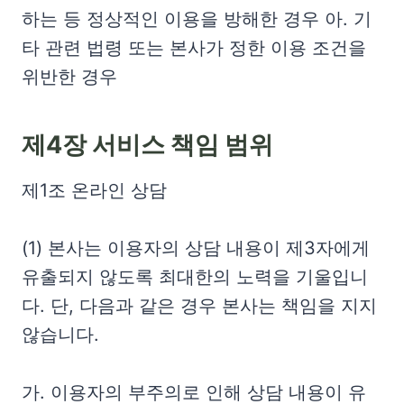
하는 등 정상적인 이용을 방해한 경우 아. 기
타 관련 법령 또는 본사가 정한 이용 조건을
위반한 경우
제4장 서비스 책임 범위
제1조 온라인 상담
(1) 본사는 이용자의 상담 내용이 제3자에게
유출되지 않도록 최대한의 노력을 기울입니
다. 단, 다음과 같은 경우 본사는 책임을 지지
않습니다.
가. 이용자의 부주의로 인해 상담 내용이 유