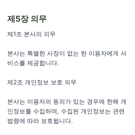
제5장 의무
제1조 본사의 의무
본사는 특별한 사정이 없는 한 이용자에게 서
비스를 제공합니다.
제2조 개인정보 보호 의무
본사는 이용자의 동의가 있는 경우에 한해 개
인정보를 수집하며, 수집된 개인정보는 관련
법령에 따라 보호됩니다.