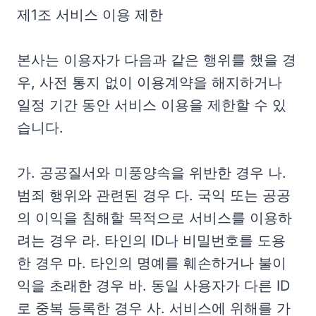
제1조 서비스 이용 제한
본사는 이용자가 다음과 같은 행위를 했을 경
우, 사전 통지 없이 이용계약을 해지하거나
일정 기간 동안 서비스 이용을 제한할 수 있
습니다.
가. 공공질서와 미풍양속을 위반한 경우 나.
범죄 행위와 관련된 경우 다. 국익 또는 공공
의 이익을 침해할 목적으로 서비스를 이용하
려는 경우 라. 타인의 ID나 비밀번호를 도용
한 경우 마. 타인의 명예를 훼손하거나 불이
익을 초래한 경우 바. 동일 사용자가 다른 ID
로 중복 등록한 경우 사. 서비스에 위해를 가